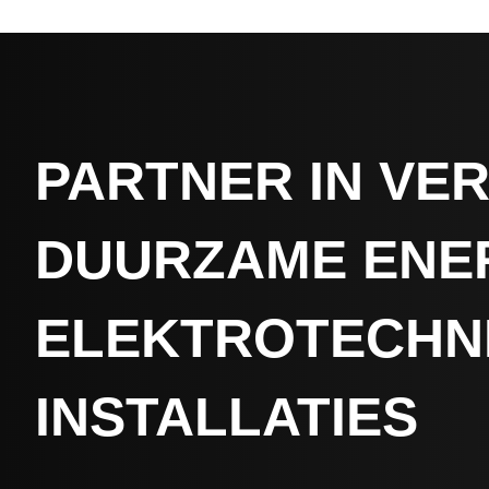
PARTNER IN VER
DUURZAME ENER
ELEKTROTECHN
INSTALLATIES