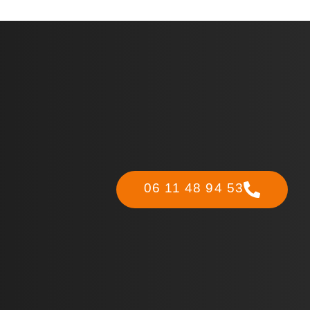
06 11 48 94 53